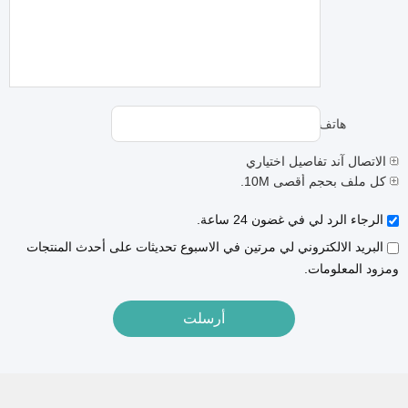
هاتف:
الاتصال آند تفاصيل اختياري
كل ملف بحجم أقصى 10M.
الرجاء الرد لي في غضون 24 ساعة.
البريد الالكتروني لي مرتين في الاسبوع تحديثات على أحدث المنتجات
ومزود المعلومات.