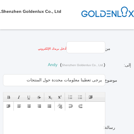
Shenzhen Goldenlux Co., Ltd.
من:
أدخل بريدك الإلكتروني
Andy
(
)
إلى:
Shenzhen Goldenlux Co., Ltd.
موضوع:
رسالة: