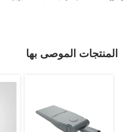
الاتصال بنا مباشرة.
المنتجات الموصى بها