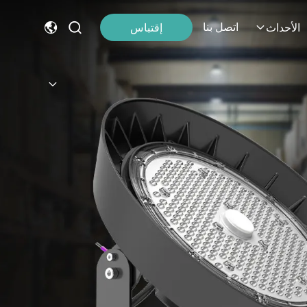
اتصل بنا
إقتباس
الأحداث