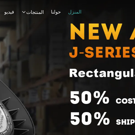
المنزل
حولنا
فيديو
المنتجات