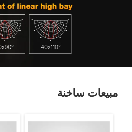
مبيعات ساخنة