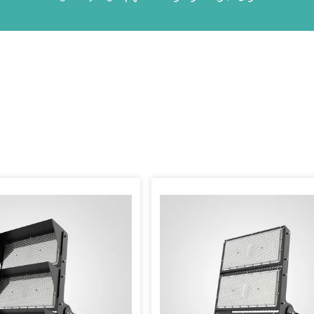
أو غيرها من المنتجات.