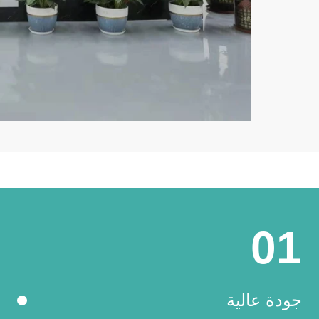
01
جودة عالية