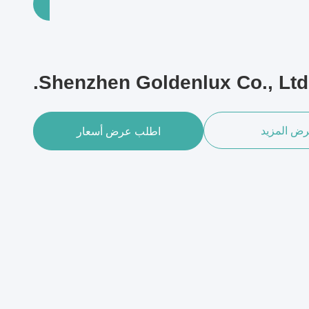
Shenzhen Goldenlux Co., Ltd.
ض المزيد
اطلب عرض أسعار