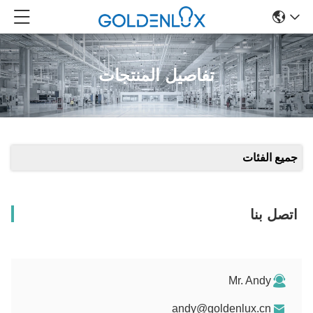
تفاصيل المنتجات
جميع الفئات
اتصل بنا
Mr. Andy
andy@goldenlux.cn