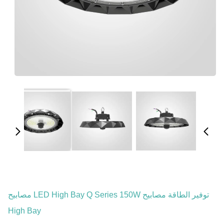
توفير الطاقة مصابيح LED High Bay Q Series 150W مصابيح
High Bay