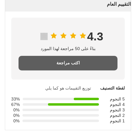
التقييم العام
4.3
بناءً على 50 مراجعة لهذا المورد
اكتب مراجعة
لقطة التصنيف
توزيع التقييمات هو كما يلي
5 النجوم
33%
4 النجوم
67%
3 النجوم
0%
2 النجوم
0%
1 النجوم
0%