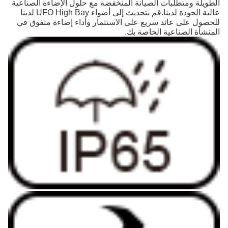
الطويلة ومتطلبات الصيانة المنخفضة مع حلول الإضاءة الصناعية
عالية الجودة لدينا.قم بتحديث إلى أضواء UFO High Bay لدينا
للحصول على عائد سريع على الاستثمار وأداء إضاءة متفوق في
المنشأة الصناعية الخاصة بك.