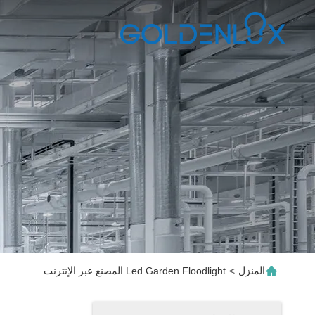
المنزل
>
Led Garden Floodlight المصنع عبر الإنترنت