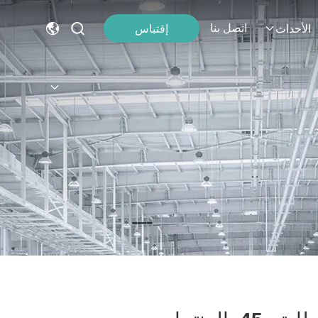
اتصل بنا
إقتباس
الأحداث