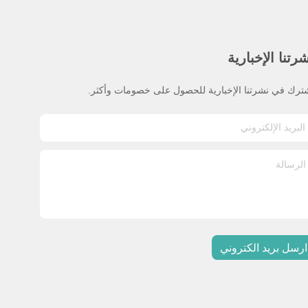
رتنا الإخبارية
ترك في نشرتنا الإخبارية للحصول على خصومات وأكثر.
ارسل بريد الكتروني