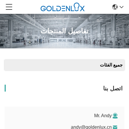
تفاصيل المنتجات
جميع الفئات
اتصل بنا
Mr. Andy
andy@goldenlux.cn