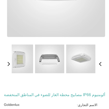
ألومنيوم IP66 مصابيح محطة الغاز للضوء في المناطق المنخفضة
Goldenlux
الاسم التجاري: