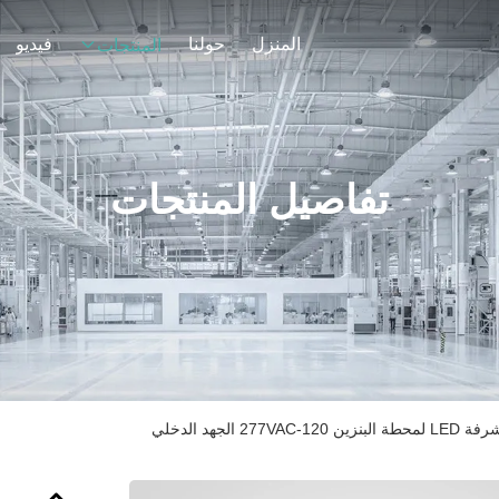
المنزل
حولنا
فيديو
المنتجات
تفاصيل المنتجات