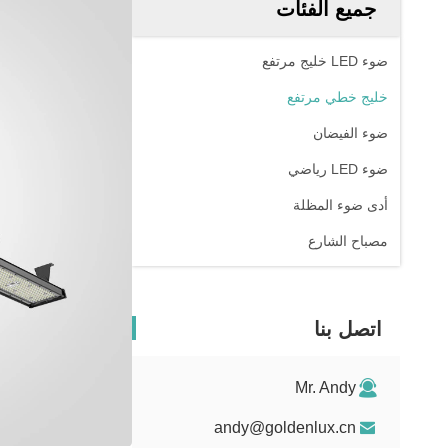
جميع الفئات
ضوء LED خليج مرتفع
خليج خطي مرتفع
ضوء الفيضان
ضوء LED رياضي
أدى ضوء المظلة
مصباح الشارع
اتصل بنا
Mr. Andy
andy@goldenlux.cn