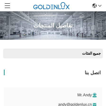
تفاصيل المنتجات
جميع الفئات
اتصل بنا
Mr. Andy
andy@goldenlux.cn