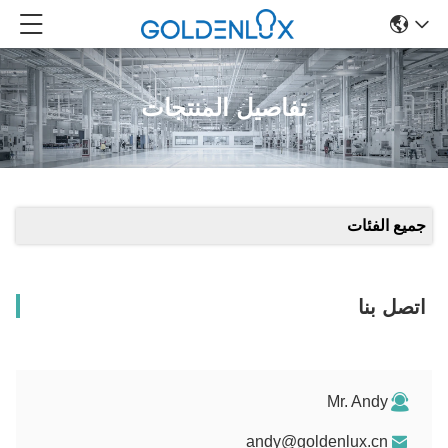
تفاصيل المنتجات
جميع الفئات
اتصل بنا
Mr. Andy
andy@goldenlux.cn