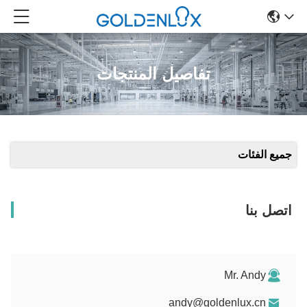
تفاصيل المنتجات
جميع الفئات
اتصل بنا
Mr. Andy
andy@goldenlux.cn