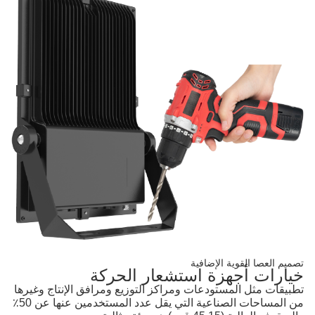
تصميم العصا القوية الإضافية
خيارات أجهزة استشعار الحركة
تطبيقات مثل المستودعات ومراكز التوزيع ومرافق الإنتاج وغيرها
من المساحات الصناعية التي يقل عدد المستخدمين عنها عن 50٪