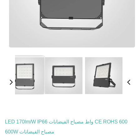
CE ROHS 600 واط مصباح الفيضانات LED 170lm/W IP66
مصباح الفيضانات 600W