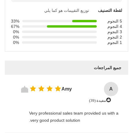
لقطة التصنيف
توزيع التقييمات هو كما يلي
5 النجوم
33%
4 النجوم
67%
3 النجوم
0%
2 النجوم
0%
1 النجوم
0%
جميع المراجعات
Amy
A
مفيدة (39)
Very professional sales team provided us with a
very good product solution.