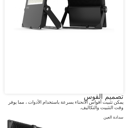
تصميم القوس
يمكن تثبيت أقواس الانحناء بسرعة باستخدام الأدوات ، مما يوفر
وقت التثبيت والتكاليف.
سدادة العين