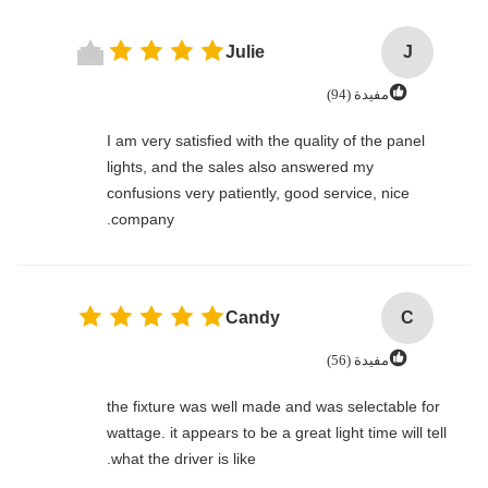
Julie
J
مفيدة (94)
I am very satisfied with the quality of the panel
lights, and the sales also answered my
confusions very patiently, good service, nice
company.
Candy
C
مفيدة (56)
the fixture was well made and was selectable for
wattage. it appears to be a great light time will tell
what the driver is like.