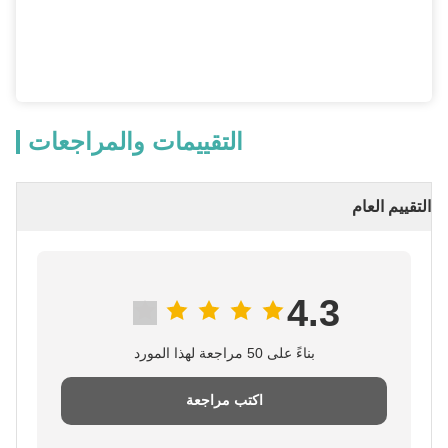
التقييمات والمراجعات
التقييم العام
4.3
بناءً على 50 مراجعة لهذا المورد
اكتب مراجعة