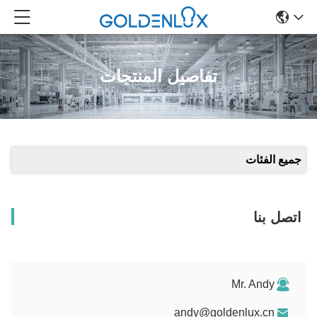
تفاصيل المنتجات
جميع الفئات
اتصل بنا
Mr. Andy
andy@goldenlux.cn