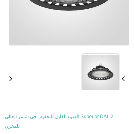
Superior DALI2 الضوء القابل للتخفيف في الممر العالي
للمخزن