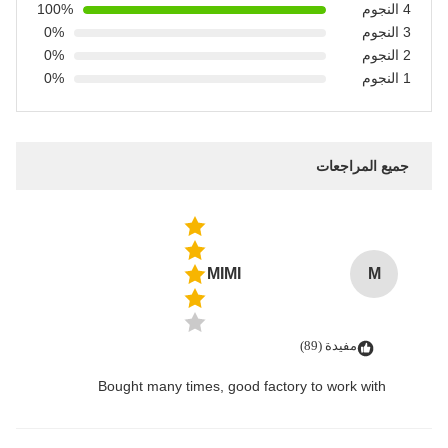
4 النجوم
100%
3 النجوم
0%
2 النجوم
0%
1 النجوم
0%
جميع المراجعات
MIMI
M
مفيدة (89)
Bought many times, good factory to work with