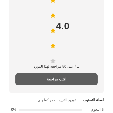
4.0
بناءً على 50 مراجعة لهذا المورد
اكتب مراجعة
لقطة التصنيف
توزيع التقييمات هو كما يلي
5 النجوم
0%