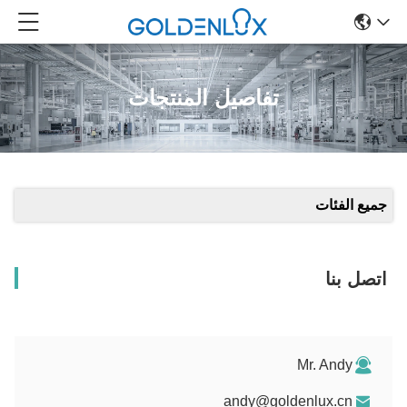
تفاصيل المنتجات
جميع الفئات
اتصل بنا
Mr. Andy
andy@goldenlux.cn