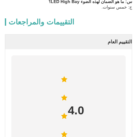
س: ما هو الضمان لهذه الضوء LED High Bay؟
ج: خمس سنوات.
التقييمات والمراجعات
التقييم العام
4.0