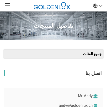
تفاصيل المنتجات
جميع الفئات
اتصل بنا
Mr. Andy
andy@goldenlux.cn