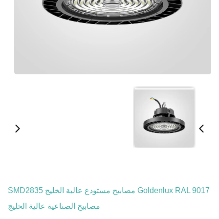
Goldenlux RAL 9017 مصابيح مستودع عالية الخليج SMD2835
مصابيح الصناعية عالية الخليج