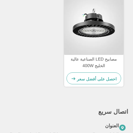
مصابيح LED الصناعية عالية
الخليج 400W
احصل على أفضل سعر
اتصال سريع
العنوان