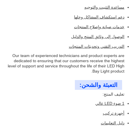
مساعدة التثبيت والتوجيه
دعم استكشاف المشاكل وحلها
خدمات صيانة وإصلاح المنتجات
الوصول إلى وثائق المنتج والدليل
التدريب التقني وتحديثات المنتجات
Our team of experienced technicians and product experts are
dedicated to ensuring that our customers receive the highest
level of support and service throughout the life of their LED High
Bay Light product.
التعبئة والشحن:
تغليف المنتج:
1 ضوء LED عالي
أجهزة تركيب
دليل التعليمات