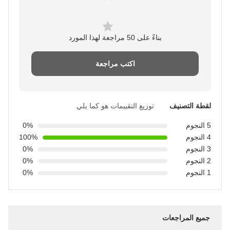
بناءً على 50 مراجعة لهذا المورد
اكتب مراجعة
لقطة التصنيف
توزيع التقييمات هو كما يلي
5 النجوم
0%
4 النجوم
100%
3 النجوم
0%
2 النجوم
0%
1 النجوم
0%
جميع المراجعات