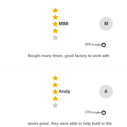
MIMI
M
مفيدة (89)
Bought many times, good factory to work with
Andy
A
مفيدة (36)
works great. they were able to help build to the