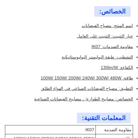
الخصائص:
اسم المنتج: مصباح الفيضانات
خيار التثبيت: التثبيت على العامل
مقاومة الصدمات: IK07
التشطيب: طبقة البوليستر البوليوستاتيكية
الكفاءة: 130lm/W
طاقة: 100W/ 150W/ 200W/ 240W/ 300W/ 480W
التطبيق: مصباح الفيضانات الصناعي في الهواء الطلق
الخصائص: مصابيح الطوارئ ، مصابيح الفيضانات الصناعية
المعلمات التقنية:
مقاومة الصدمة
IK07