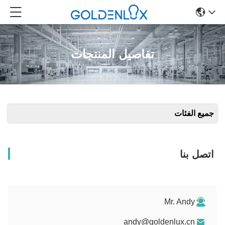
تفاصيل المنتجات
جميع الفئات
اتصل بنا
Mr. Andy
andy@goldenlux.cn