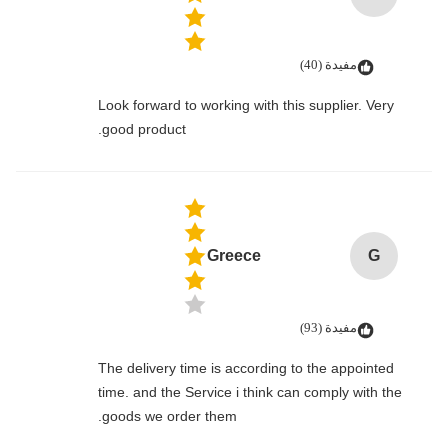
مفيدة (40)
Look forward to working with this supplier. Very
good product.
Greece
G
مفيدة (93)
The delivery time is according to the appointed
time. and the Service i think can comply with the
goods we order them.