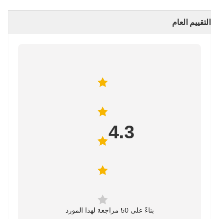
التقييم العام
4.3
بناءً على 50 مراجعة لهذا المورد