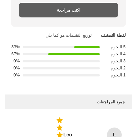
اكتب مراجعة
لقطة التصنيف
توزيع التقييمات هو كما يلي
5 النجوم
33%
4 النجوم
67%
3 النجوم
0%
2 النجوم
0%
1 النجوم
0%
جميع المراجعات
Leo
L