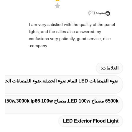
مفيدة (94)
I am very satisfied with the quality of the panel
lights, and the sales also answered my
confusions very patiently, good service, nice
company.
العلامات:
ضوء الفيضانات LED للماء,ضوء الحديقة,ضوء الفيضانات الخارجي
6500k مصباح LED 100w,مصباح LED 100w 150w,3000k Ip66 100w مصباح
LED Exterior Flood Light