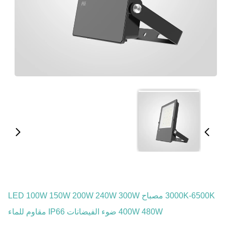
3000K-6500K مصباح LED 100W 150W 200W 240W 300W
400W 480W ضوء الفيضانات IP66 مقاوم للماء