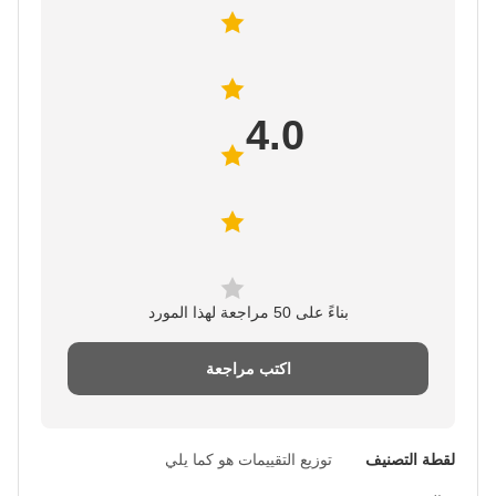
4.0
بناءً على 50 مراجعة لهذا المورد
اكتب مراجعة
لقطة التصنيف
توزيع التقييمات هو كما يلي