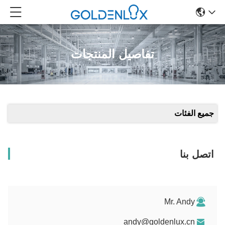
تفاصيل المنتجات
جميع الفئات
اتصل بنا
Mr. Andy
andy@goldenlux.cn