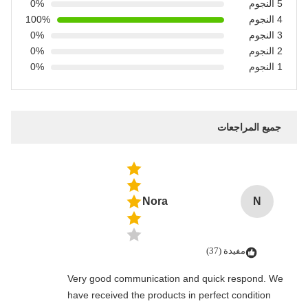
5 النجوم
0%
4 النجوم
100%
3 النجوم
0%
2 النجوم
0%
1 النجوم
0%
جميع المراجعات
Nora
N
مفيدة (37)
Very good communication and quick respond. We
have received the products in perfect condition