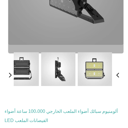
ألومنيوم سبائك أضواء الملعب الخارجي 100،000 ساعة أضواء
الفيضانات الملعب LED