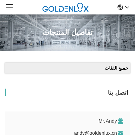
تفاصيل المنتجات
جميع الفئات
اتصل بنا
Mr. Andy
andy@goldenlux.cn