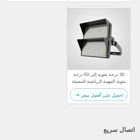
الإضاءة للملاعب
30 درجة مئوية إلى 50 درجة
مئوية المهنية الرياضية المضيئة
المضيئة معتمدة من قبل CE
للمساحات الرياضية الكبيرة
احصل على أفضل سعر
والملاعب الرياضية في الهواء
الطلق
اتصال سريع