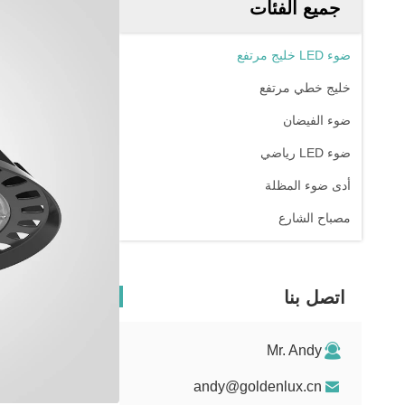
جميع الفئات
ضوء LED خليج مرتفع
خليج خطي مرتفع
ضوء الفيضان
ضوء LED رياضي
أدى ضوء المظلة
مصباح الشارع
اتصل بنا
Mr. Andy
andy@goldenlux.cn