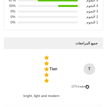
5 النجوم
67%
4 النجوم
33%
3 النجوم
0%
2 النجوم
0%
1 النجوم
0%
جميع المراجعات
Tian
T
مفيدة (25)
bright, light and modern