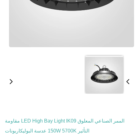
الممر الصناعي المعلوق LED High Bay Light IK09 مقاومة
التأثير 150W 5700K عدسة البوليكاربونات