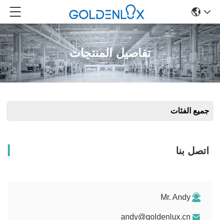
تفاصيل المنتجات
جميع الفئات
اتصل بنا
Mr. Andy
andy@goldenlux.cn