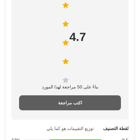
4.7
بناءً على 50 مراجعة لهذا المورد
اكتب مراجعة
لقطة التصنيف
توزيع التقييمات هو كما يلي