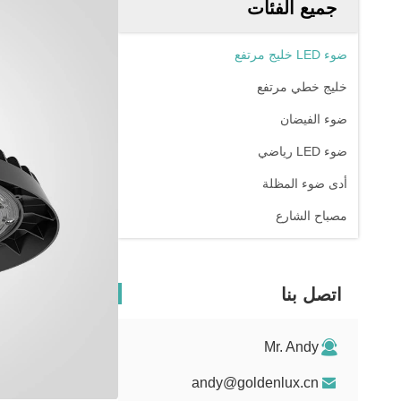
جميع الفئات
ضوء LED خليج مرتفع
خليج خطي مرتفع
ضوء الفيضان
ضوء LED رياضي
أدى ضوء المظلة
مصباح الشارع
اتصل بنا
Mr. Andy
andy@goldenlux.cn