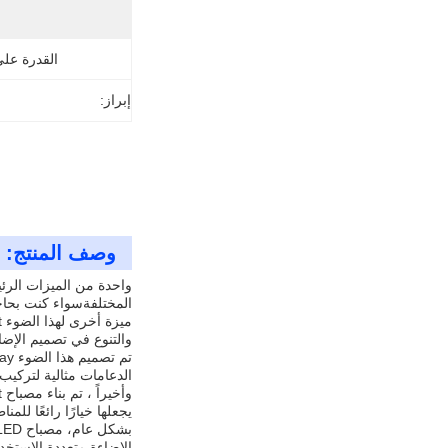
القدرة عل
إبراز:
وصف المنتج:
المختلفةسواء كنت بحاج
والتنوع في تصميم الإضا
الدعامات مثالية لتركيب
يجعلها خيارًا رائعًا لل