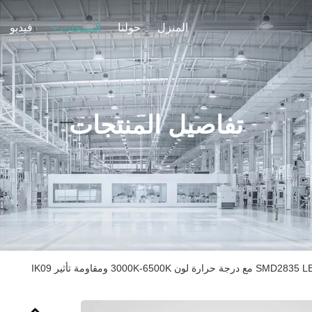
المنزل
حولنا
فيديو
المنتجات
تفاصيل المنتجات