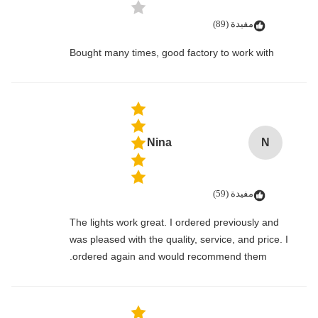
مفيدة (89)
Bought many times, good factory to work with
Nina
N
مفيدة (59)
The lights work great. I ordered previously and
was pleased with the quality, service, and price. I
ordered again and would recommend them.