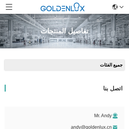
تفاصيل المنتجات
جميع الفئات
اتصل بنا
Mr. Andy
andy@goldenlux.cn