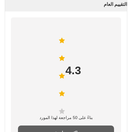
التقييم العام
4.3
بناءً على 50 مراجعة لهذا المورد