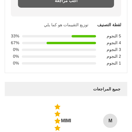
اكتب مراجعة
لقطة التصنيف
توزيع التقييمات هو كما يلي
5 النجوم
33%
4 النجوم
67%
3 النجوم
0%
2 النجوم
0%
1 النجوم
0%
جميع المراجعات
MIMI
M