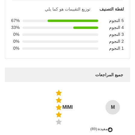
لقطة التصنيف
توزيع التقييمات هو كما يلي
5 النجوم
67%
4 النجوم
33%
3 النجوم
0%
2 النجوم
0%
1 النجوم
0%
جميع المراجعات
MIMI
M
مفيدة (89)