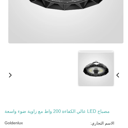
مصباح LED عالي الكفاءة 200 واط مع زاوية ضوء واسعة
Goldenlux
الاسم التجاري: