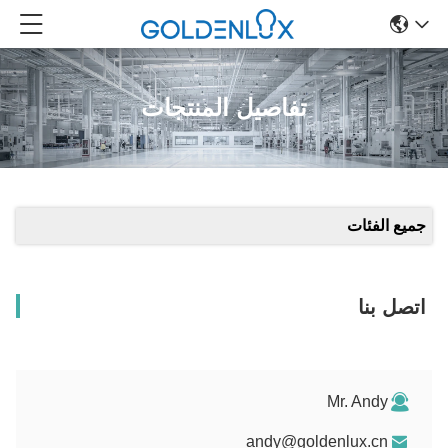
تفاصيل المنتجات
جميع الفئات
اتصل بنا
Mr. Andy
andy@goldenlux.cn