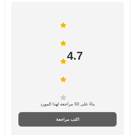
4.7
بناءً على 50 مراجعة لهذا المورد
اكتب مراجعة