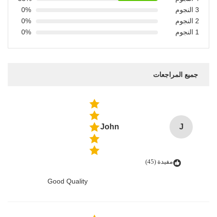
3 النجوم
0%
2 النجوم
0%
1 النجوم
0%
جميع المراجعات
John
J
مفيدة (45)
Good Quality