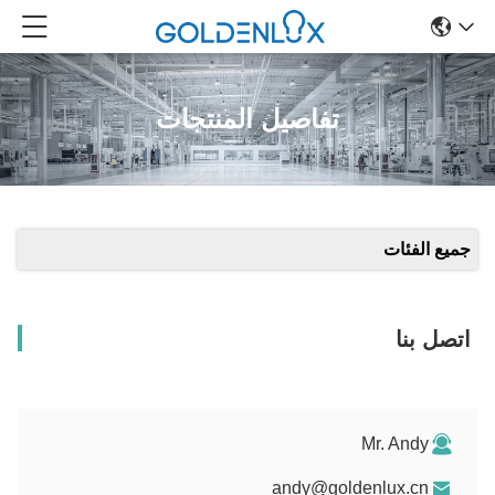
تفاصيل المنتجات
جميع الفئات
اتصل بنا
Mr. Andy
andy@goldenlux.cn