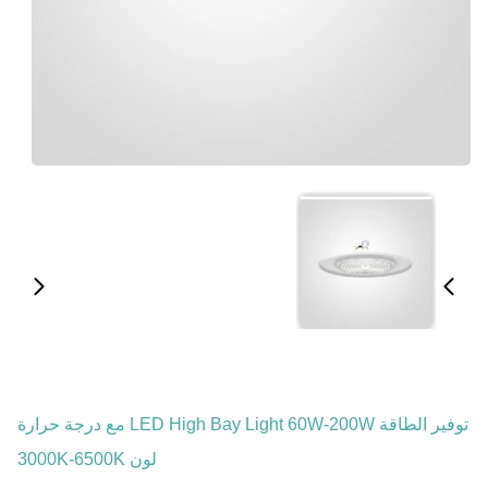
توفير الطاقة LED High Bay Light 60W-200W مع درجة حرارة
لون 3000K-6500K