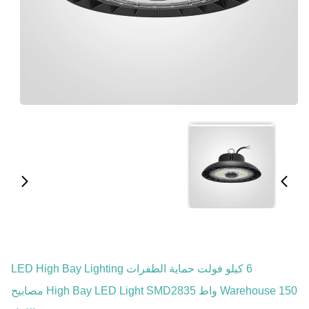
6 كيلو فولت حماية الطفرات LED High Bay Lighting
Warehouse 150 واط High Bay LED Light SMD2835 مصابيح