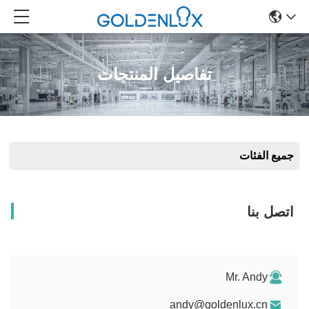
تفاصيل المنتجات
جميع الفئات
اتصل بنا
Mr. Andy
andy@goldenlux.cn