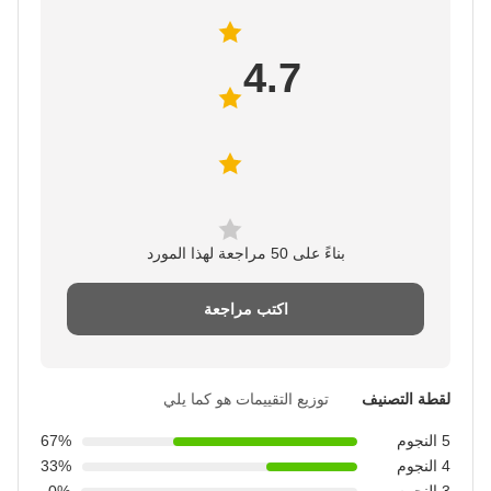
4.7
بناءً على 50 مراجعة لهذا المورد
اكتب مراجعة
لقطة التصنيف
توزيع التقييمات هو كما يلي
5 النجوم
67%
4 النجوم
33%