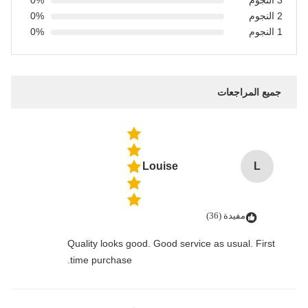
3 النجوم
0%
2 النجوم
0%
1 النجوم
0%
جميع المراجعات
Louise
L
مفيدة (36)
Quality looks good. Good service as usual. First
time purchase.