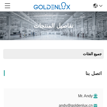
تفاصيل المنتجات
جميع الفئات
اتصل بنا
Mr. Andy
andy@goldenlux.cn