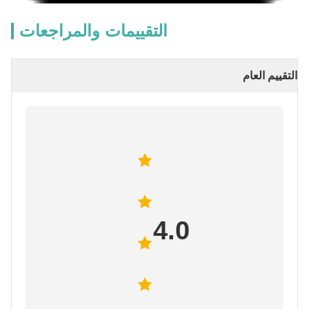
التقييمات والمراجعات
التقييم العام
4.0