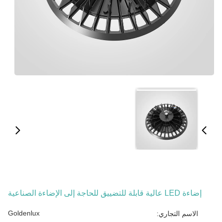
إضاءة LED عالية قابلة للتضييق للحاجة إلى الإضاءة الصناعية
Goldenlux
الاسم التجاري: