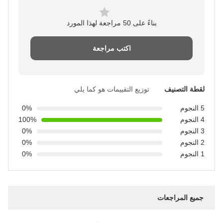
بناءً على 50 مراجعة لهذا المورد
اكتب مراجعة
لقطة التصنيف
توزيع التقييمات هو كما يلي
5 النجوم
0%
4 النجوم
100%
3 النجوم
0%
2 النجوم
0%
1 النجوم
0%
جميع المراجعات