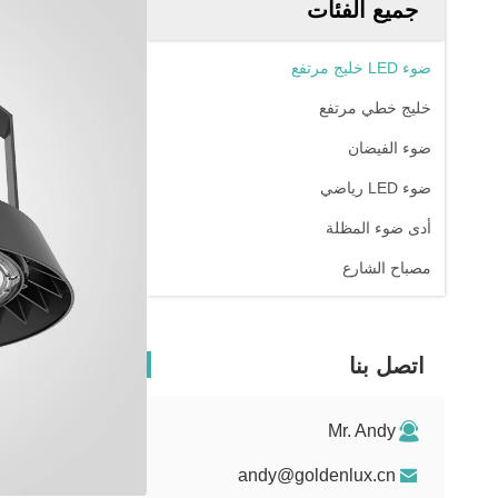
جميع الفئات
ضوء LED خليج مرتفع
خليج خطي مرتفع
ضوء الفيضان
ضوء LED رياضي
أدى ضوء المظلة
مصباح الشارع
اتصل بنا
Mr. Andy
andy@goldenlux.cn