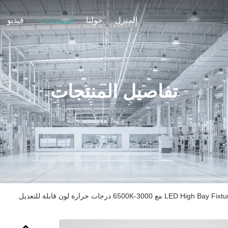
المنزل
حولنا
فيديو
المنتجات
تفاصيل المنتجات