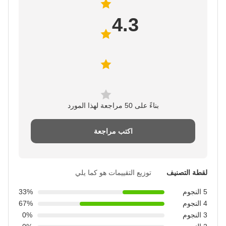
4.3
بناءً على 50 مراجعة لهذا المورد
اكتب مراجعة
لقطة التصنيف
توزيع التقييمات هو كما يلي
5 النجوم
33%
4 النجوم
67%
3 النجوم
0%