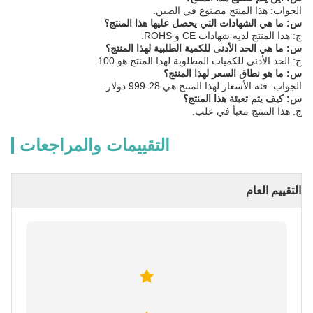
الجواب: هذا المنتج مصنوع في الصين.
س: ما هي الشهادات التي يحصل عليها هذا المنتج؟
ج: هذا المنتج لديه شهادات CE و ROHS.
س: ما هي الحد الأدنى للكمية الطلبية لهذا المنتج؟
ج: الحد الأدنى للكميات المطلوبة لهذا المنتج هو 100.
س: ما هو نطاق السعر لهذا المنتج؟
الجواب: فئة الأسعار لهذا المنتج هي 28-999 دولار.
س: كيف يتم تعبئة هذا المنتج؟
ج: هذا المنتج معبأ في علب.
التقييمات والمراجعات
التقييم العام