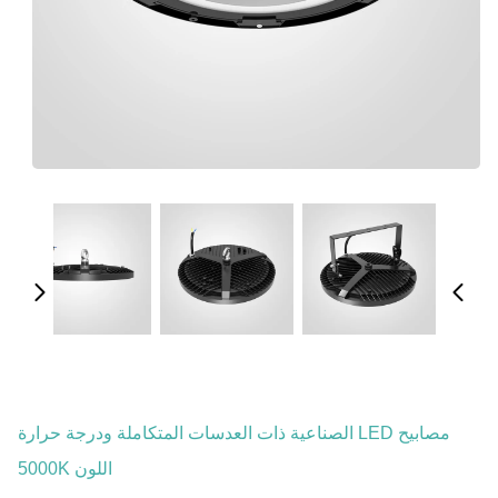
مصابيح LED الصناعية ذات العدسات المتكاملة ودرجة حرارة
اللون 5000K