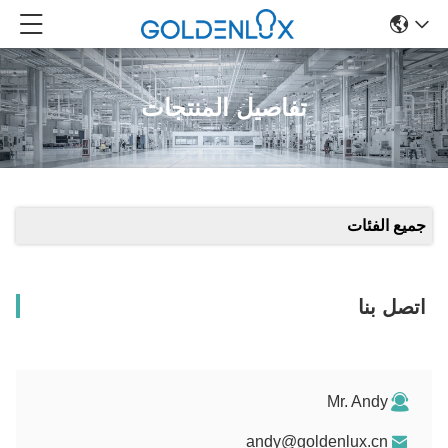
تفاصيل المنتجات
جميع الفئات
اتصل بنا
Mr. Andy
andy@goldenlux.cn