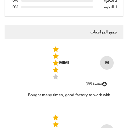
2 النجوم
0%
1 النجوم
0%
جميع المراجعات
MIMI
M
مفيدة (89)
Bought many times, good factory to work with