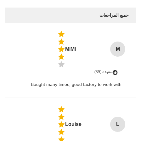
جميع المراجعات
MIMI
M
مفيدة (89)
Bought many times, good factory to work with
Louise
L