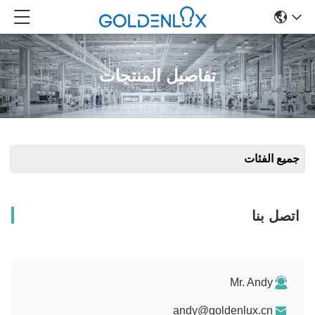
تفاصيل المنتجات
جميع الفئات
اتصل بنا
Mr. Andy
andy@goldenlux.cn