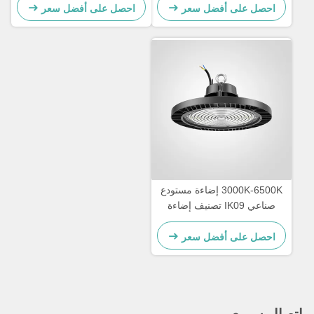
احصل على أفضل سعر
احصل على أفضل سعر
3000K-6500K إضاءة مستودع
صناعي IK09 تصنيف إضاءة
LED عالية الخليج
احصل على أفضل سعر