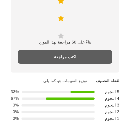
بناءً على 50 مراجعة لهذا المورد
اكتب مراجعة
لقطة التصنيف
توزيع التقييمات هو كما يلي
5 النجوم
33%
4 النجوم
67%
3 النجوم
0%
2 النجوم
0%
1 النجوم
0%