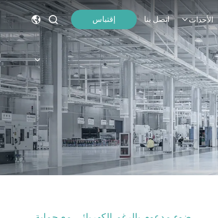
اتصل بنا
إقتباس
الأحداث
ضوء مدعوم بالرغم الكهربائي مع حماية