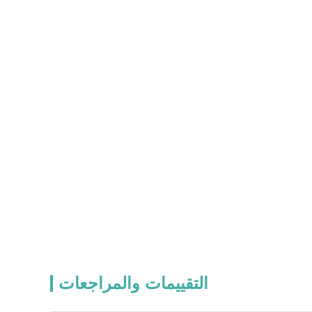
التقييمات والمراجعات