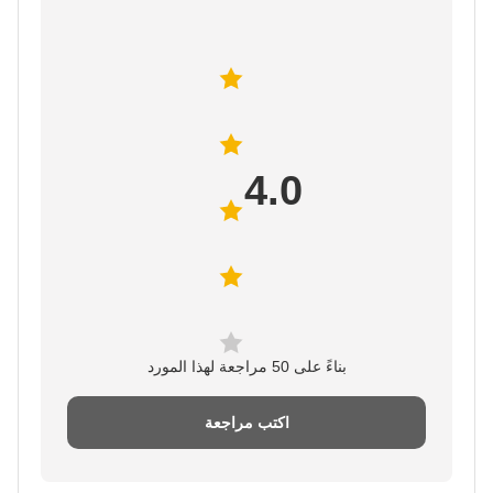
4.0
بناءً على 50 مراجعة لهذا المورد
اكتب مراجعة