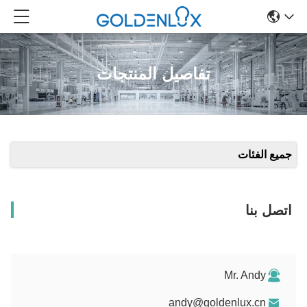
تفاصيل المنتجات
جميع الفئات
اتصل بنا
Mr. Andy
andy@goldenlux.cn