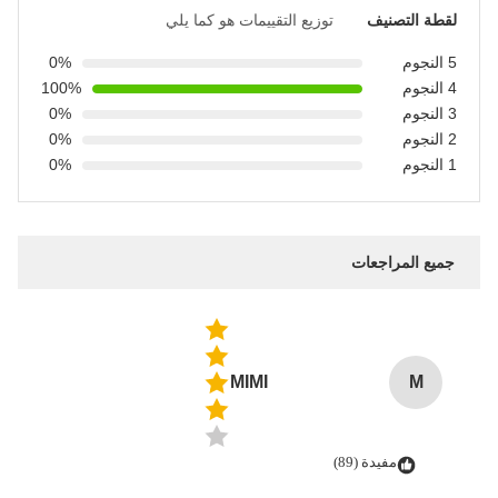
لقطة التصنيف
توزيع التقييمات هو كما يلي
5 النجوم
0%
4 النجوم
100%
3 النجوم
0%
2 النجوم
0%
1 النجوم
0%
جميع المراجعات
MIMI
M
مفيدة (89)