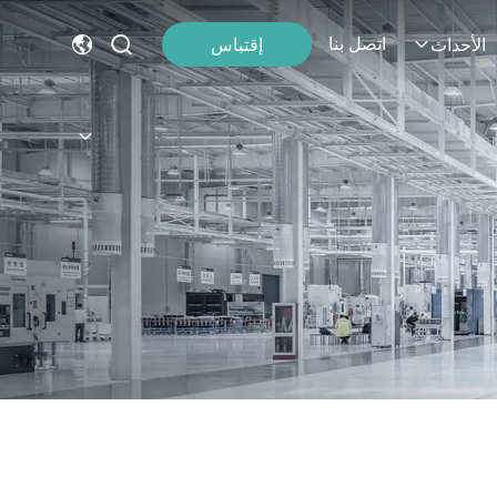
اتصل بنا
إقتباس
الأحداث