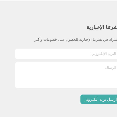
رتنا الإخبارية
ترك في نشرتنا الإخبارية للحصول على خصومات وأكثر.
ارسل بريد الكتروني