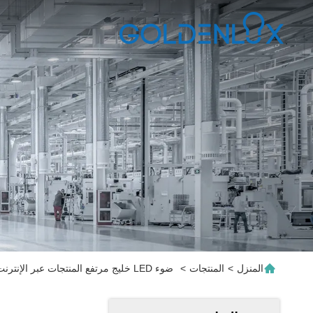
المنزل
>
المنتجات
>
ضوء LED خليج مرتفع المنتجات عبر الإنترنت